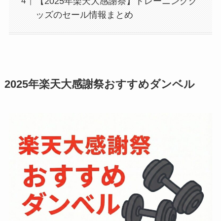
【2025年楽天大感謝祭】トレーニンググ
ッズのセール情報まとめ
2025年楽天大感謝祭おすすめダンベル