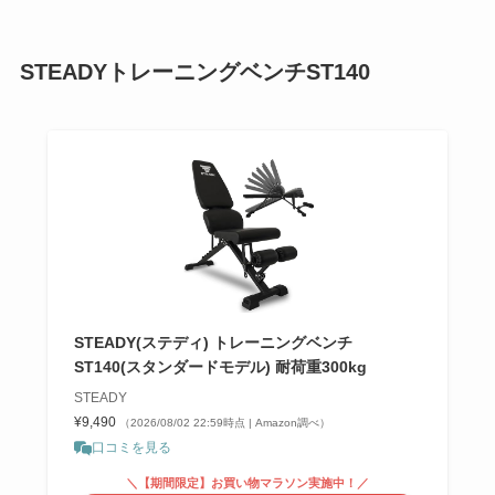
STEADYトレーニングベンチST140
STEADY(ステディ) トレーニングベンチ
ST140(スタンダードモデル) 耐荷重300kg
STEADY
¥9,490
（2026/08/02 22:59時点 | Amazon調べ）
口コミを見る
＼【期間限定】お買い物マラソン実施中！／