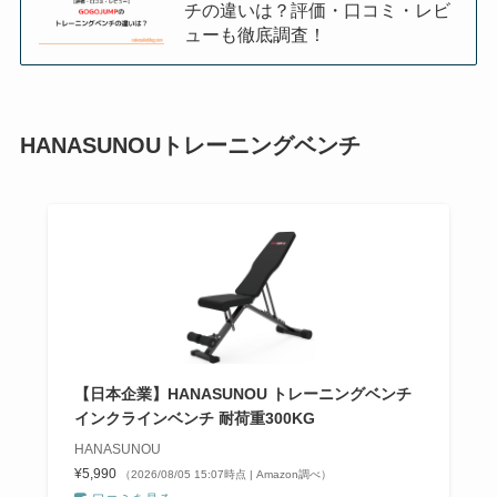
チの違いは？評価・口コミ・レビ
ューも徹底調査！
HANASUNOUトレーニングベンチ
【日本企業】HANASUNOU トレーニングベンチ
インクラインベンチ 耐荷重300KG
HANASUNOU
¥5,990
（2026/08/05 15:07時点 | Amazon調べ）