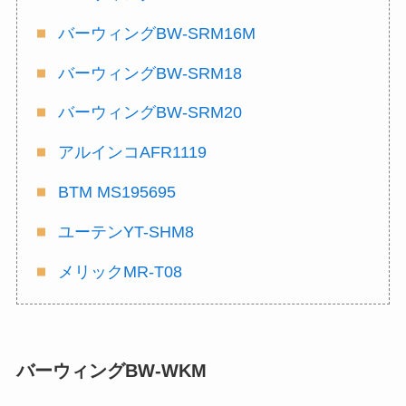
バーウィングBW-SRM16M
バーウィングBW-SRM18
バーウィングBW-SRM20
アルインコAFR1119
BTM MS195695
ユーテンYT-SHM8
メリックMR-T08
バーウィングBW-WKM