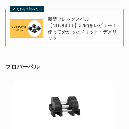
あわせて読みたい
新型フレックスベル
【NUOBELL】32kgをレビュー！
使って分かったメリット・デメリ
ット
プロバーベル