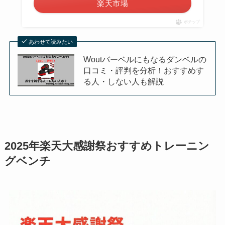
楽天市場
ポチップ
あわせて読みたい
Woutバーベルにもなるダンベルの
口コミ・評判を分析！おすすめす
る人・しない人も解説
2025年楽天大感謝祭おすすめトレーニン
グベンチ