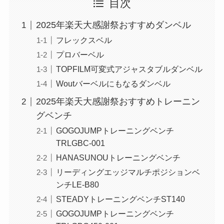
目次
2025年楽天大感謝祭おすすめダンベル
フレックスベル
プロバーベル
TOPFILM可変式アジャスタブルダンベル
Woutバーベルにもなるダンベル
2025年楽天大感謝祭おすすめトレーニン
グベンチ
GOGOJUMPトレーニングベンチ
TRLGBC-001
HANASUNOUトレーニングベンチ
リーディングエッジマルチポジションベ
ンチLE-B80
STEADYトレーニングベンチST140
GOGOJUMPトレーニングベンチ