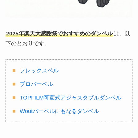
2025年楽天大感謝祭でおすすめのダンベル
は、以
下のとおりです。
フレックスベル
プロバーベル
TOPFILM可変式アジャスタブルダンベル
Woutバーベルにもなるダンベル