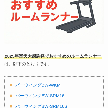
2025年楽天大感謝祭でおすすめのルームランナー
は、以下のとおりです。
バーウィングBW-WKM
バーウィングBW-SRM16
バーウィングBW-SRM16S