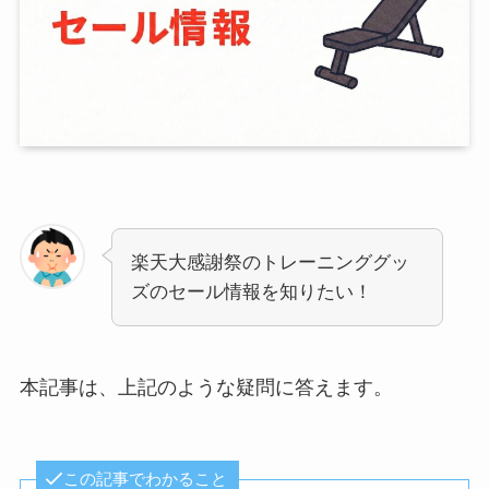
楽天大感謝祭のトレーニンググッ
ズのセール情報を知りたい！
本記事は、上記のような疑問に答えます。
この記事でわかること