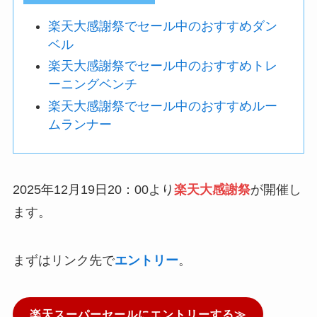
楽天大感謝祭でセール中のおすすめダン
ベル
楽天大感謝祭でセール中のおすすめトレ
ーニングベンチ
楽天大感謝祭でセール中のおすすめルー
ムランナー
2025年12月19日20：00より
楽天大感謝祭
が開催し
ます。
まずはリンク先で
エントリー
。
楽天スーパーセールにエントリーする≫