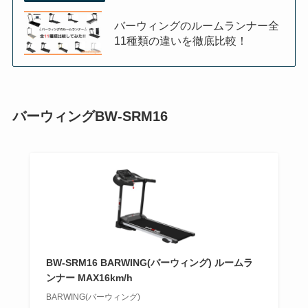
バーウィングのルームランナー全
11種類の違いを徹底比較！
バーウィングBW-SRM16
BW-SRM16 BARWING(バーウィング) ルームラ
ンナー MAX16km/h
BARWING(バーウィング)