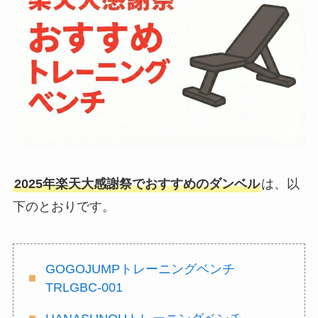
2025年楽天大感謝祭でおすすめのダンベル
は、以
下のとおりです。
GOGOJUMPトレーニングベンチ
TRLGBC-001