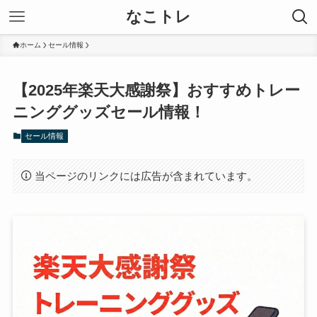
なこトレ
ホーム
セール情報
【2025年楽天大感謝祭】おすすめトレー
ニンググッズセール情報！
セール情報
当ページのリンクには広告が含まれています。