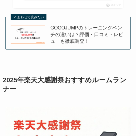
ポチップ
あわせて読みたい
GOGOJUMPのトレーニングベン
チの違いは？評価・口コミ・レビ
ューも徹底調査！
2025年楽天大感謝祭おすすめルームラン
ナー