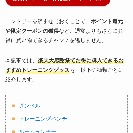
エントリーを済ませておくことで、
ポイント還元
や限定クーポンの獲得
など、通常よりもさらにお
得に買い物できるチャンスを逃しません。
本記事では、
楽天大感謝祭でお得に購入できるお
すすめトレーニンググッズ
を、以下の種類ごとに
紹介します。
ダンベル
トレーニングベンチ
ルームランナー