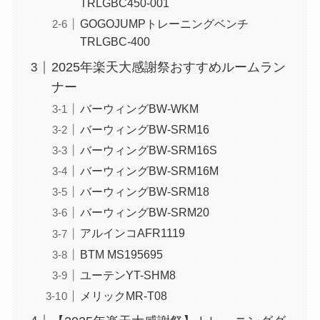
TRLGBC450-001
GOGOJUMPトレーニングベンチ
TRLGBC-400
2025年楽天大感謝祭おすすめルームラン
ナー
バーウィングBW-WKM
バーウィングBW-SRM16
バーウィングBW-SRM16S
バーウィングBW-SRM16M
バーウィングBW-SRM18
バーウィングBW-SRM20
アルインコAFR1119
BTM MS195695
ユーテンYT-SHM8
メリックMR-T08