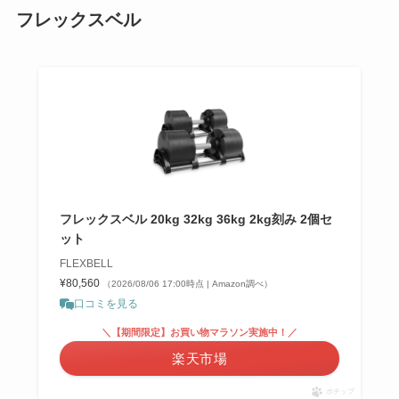
フレックスベル
フレックスベル 20kg 32kg 36kg 2kg刻み 2個セ
ット
FLEXBELL
¥80,560
（2026/08/06 17:00時点 | Amazon調べ）
口コミを見る
＼【期間限定】お買い物マラソン実施中！／
楽天市場
ポチップ