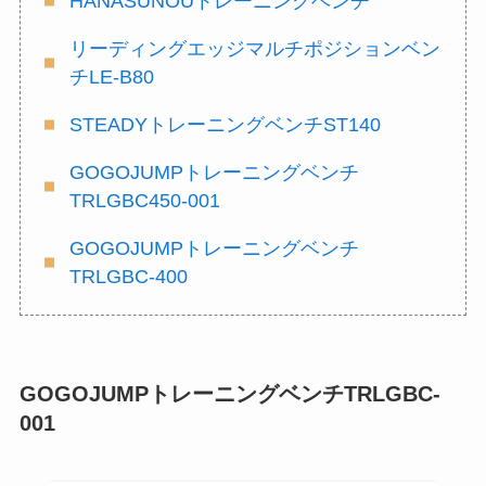
HANASUNOUトレーニングベンチ
リーディングエッジマルチポジションベン
チLE-B80
STEADYトレーニングベンチST140
GOGOJUMPトレーニングベンチ
TRLGBC450-001
GOGOJUMPトレーニングベンチ
TRLGBC-400
GOGOJUMPトレーニングベンチTRLGBC-
001