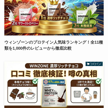
ウィンゾーンのプロテイン人気味ランキング！全11種
類を1,000件のレビューから徹底比較
プロテイン