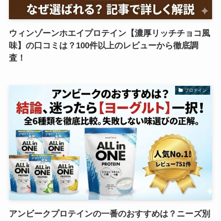
ウィンゾーンホエイプロテイン【濃厚リッチチョコ風
味】の口コミは？100件以上のレビューから徹底調
査！
プロテイン
アンビークプロテインの一番のおすすめは？ニーズ別