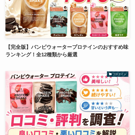
【完全版】バンビウォータープロテインのおすすめ味
ランキング！全12種類から厳選
プロテイン