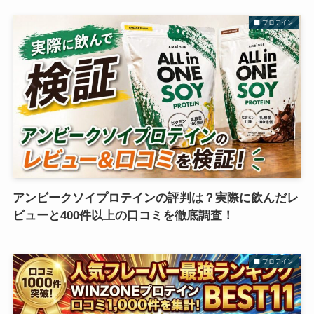
プロテイン
アンビークソイプロテインの評判は？実際に飲んだレ
ビューと400件以上の口コミを徹底調査！
プロテイン