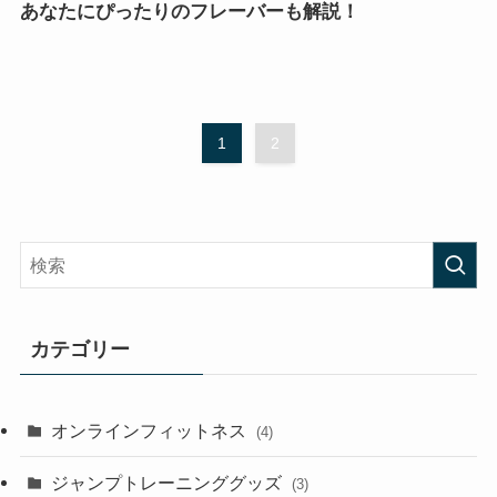
あなたにぴったりのフレーバーも解説！
1
2
カテゴリー
オンラインフィットネス
(4)
ジャンプトレーニンググッズ
(3)