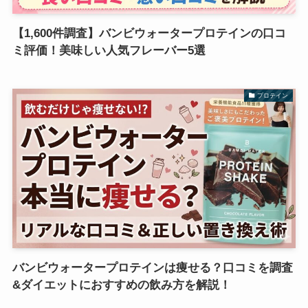
【1,600件調査】バンビウォータープロテインの口コ
ミ評価！美味しい人気フレーバー5選
プロテイン
バンビウォータープロテインは痩せる？口コミを調査
&ダイエットにおすすめの飲み方を解説！