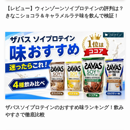
【レビュー】ウィンゾーンソイプロテインの評判は？
きなこショコラ＆キャラメルラテ味を飲んで検証！
プロテイン
ザバスソイプロテインのおすすめ味ランキング！飲み
やすさで徹底比較