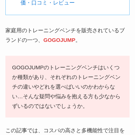
価・口コミ・レビュー
家庭用のトレーニングベンチを販売されているブ
ランドの一つ、
GOGOJUMP
。
GOGOJUMPのトレーニングベンチはいくつ
か種類があり、それぞれのトレーニングベン
チの違いやどれを選べばいいのかわからな
い…そんな疑問や悩みを抱える方も少なから
ずいるのではないでしょうか。
この記事では、コスパの高さと多機能性で注目を