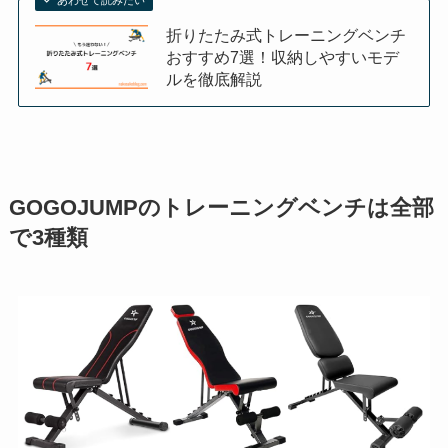
あわせて読みたい
折りたたみ式トレーニングベンチ
おすすめ7選！収納しやすいモデ
ルを徹底解説
GOGOJUMPのトレーニングベンチは全部
で3種類