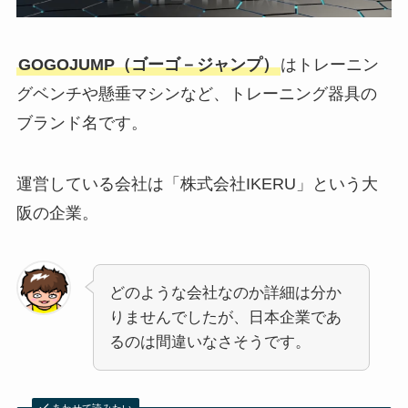
GOGOJUMP（ゴーゴ－ジャンプ）
はトレーニン
グベンチや懸垂マシンなど、トレーニング器具の
ブランド名です。
運営している会社は「株式会社IKERU」という大
阪の企業。
どのような会社なのか詳細は分か
りませんでしたが、日本企業であ
るのは間違いなさそうです。