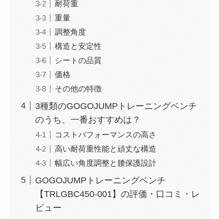
耐荷重
重量
調整角度
構造と安定性
シートの品質
価格
その他の特徴
3種類のGOGOJUMPトレーニングベンチ
のうち、一番おすすめは？
コストパフォーマンスの高さ
高い耐荷重性能と頑丈な構造
幅広い角度調整と腰保護設計
GOGOJUMPトレーニングベンチ
【TRLGBC450-001】の評価・口コミ・レ
ビュー