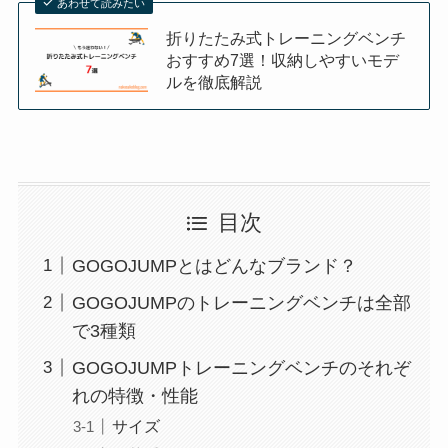
あわせて読みたい
折りたたみ式トレーニングベンチ
おすすめ7選！収納しやすいモデ
ルを徹底解説
目次
GOGOJUMPとはどんなブランド？
GOGOJUMPのトレーニングベンチは全部
で3種類
GOGOJUMPトレーニングベンチのそれぞ
れの特徴・性能
サイズ