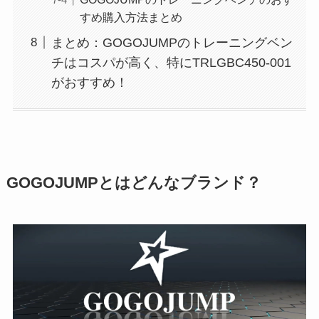
すめ購入方法まとめ
まとめ：GOGOJUMPのトレーニングベン
チはコスパが高く、特にTRLGBC450-001
がおすすめ！
GOGOJUMPとはどんなブランド？