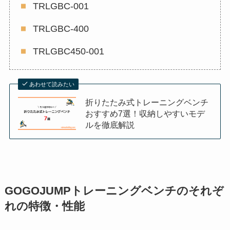
TRLGBC-001
TRLGBC-400
TRLGBC450-001
あわせて読みたい
折りたたみ式トレーニングベンチ
おすすめ7選！収納しやすいモデ
ルを徹底解説
GOGOJUMPトレーニングベンチのそれぞ
れの特徴・性能