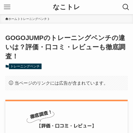
なこトレ
ホーム
トレーニングベンチ
GOGOJUMPのトレーニングベンチの違
いは？評価・口コミ・レビューも徹底調
査！
トレーニングベンチ
当ページのリンクには広告が含まれています。