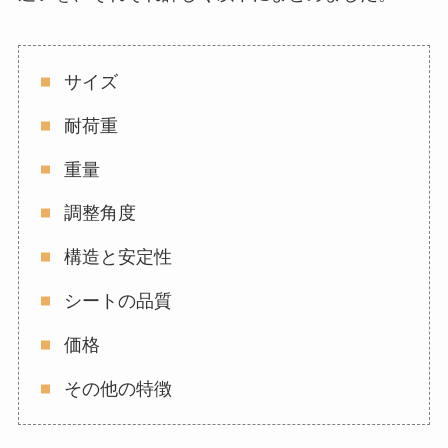
サイズ
耐荷重
重量
調整角度
構造と安定性
シートの品質
価格
その他の特徴