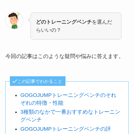
どのトレーニングベンチ
を選んだ
らいいの？
今回の記事はこのような疑問や悩みに答えます。
この記事でわかること
GOGOJUMPトレーニングベンチのそれ
ぞれの特徴・性能
3種類のなかで一番おすすめなトレーニン
グベンチ
GOGOJUMPトレーニングベンチの評