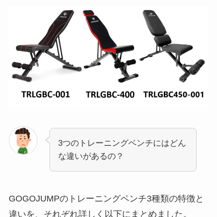
3つのトレーニングベンチにはどん
な違いがあるの？
GOGOJUMPのトレーニングベンチ3種類の特徴と
違いを、それぞれ詳しく以下にまとめました。