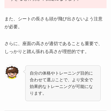
また、シートの長さも頭が飛び出さないよう注意
が必要。
さらに、座面の高さが適切であることも重要で、
しっかりと踏ん張れる高さが理想的です。
自分の体格やトレーニング目的に
合わせて選ぶことで、より安全で
効果的なトレーニングが可能にな
ります。