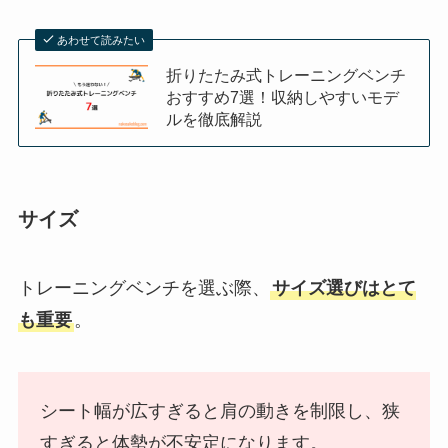
あわせて読みたい
折りたたみ式トレーニングベンチ
おすすめ7選！収納しやすいモデ
ルを徹底解説
サイズ
トレーニングベンチを選ぶ際、
サイズ選びはとて
も重要
。
シート幅が広すぎると肩の動きを制限し、狭
すぎると体勢が不安定になります。