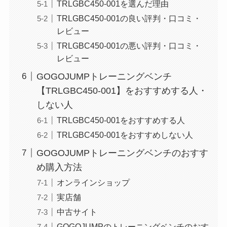
TRLGBC450-001を選んだ理由
TRLGBC450-001の良い評判・口コミ・
レビュー
TRLGBC450-001の悪い評判・口コミ・
レビュー
GOGOJUMPトレーニングベンチ
【TRLGBC450-001】をおすすめする人・
しない人
TRLGBC450-001をおすすめする人
TRLGBC450-001をおすすめしない人
GOGOJUMPトレーニングベンチのおすす
め購入方法
オンラインショップ
実店舗
中古サイト
GOGOJUMPのトレーニングベンチのおす