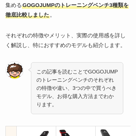
集める
GOGOJUMPのトレーニングベンチ3種類を
徹底比較しました
。
それぞれの特徴やメリット、実際の使用感を詳し
く解説し、特におすすめのモデルも紹介します。
この記事を読むことでGOGOJUMP
のトレーニングベンチのそれぞれ
の特徴や違い、3つの中で買うべき
モデル、お得な購入方法までわか
ります。