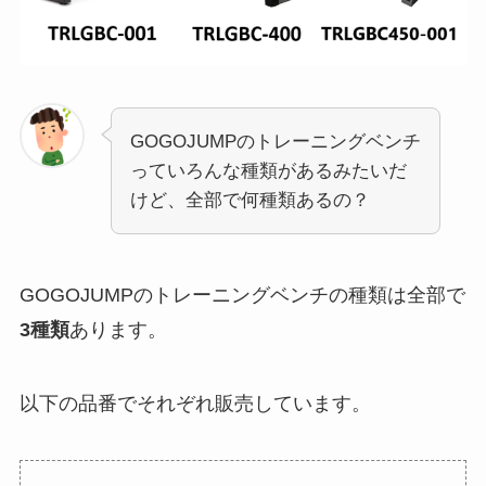
GOGOJUMPのトレーニングベンチ
っていろんな種類があるみたいだ
けど、全部で何種類あるの？
GOGOJUMPのトレーニングベンチの種類は全部で
3種類
あります。
以下の品番でそれぞれ販売しています。