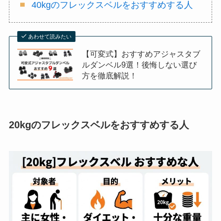
40kgのフレックスベルをおすすめする人
あわせて読みたい
【可変式】おすすめアジャスタブ
ルダンベル9選！後悔しない選び
方を徹底解説！
20kgのフレックスベルをおすすめする人