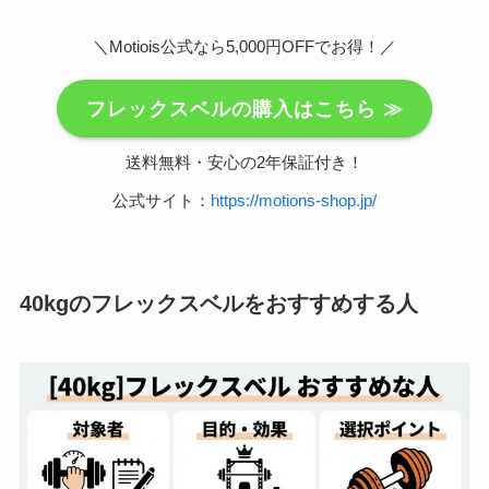
＼Motiois公式なら5,000円OFFでお得！／
フレックスベルの購入はこちら ≫
送料無料・安心の2年保証付き！
公式サイト：
https://motions-shop.jp/
40kgのフレックスベルをおすすめする人