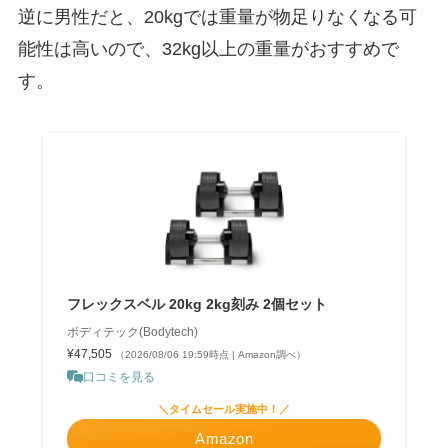
逆に男性だと、20kgでは重量が物足りなくなる可
能性は高いので、32kg以上の重量がおすすめで
す。
フレックスベル 20kg 2kg刻み 2個セット
ボディテック(Bodytech)
¥47,505
（2026/08/06 19:59時点 | Amazon調べ）
口コミを見る
＼タイムセール実施中！／
Amazon