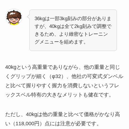
36kgは一部3kg刻みの部分がありま
すが、40kgは全て2kg刻みで調整で
きるため、より緻密なトレーニン
グメニューを組めます。
40kgという高重量でありながら、他の重量と同じ
くグリップが細く（φ32）、他社の可変式ダンベル
と比べて握りやすく握力を消費しないというフレ
ックスベル特有の大きなメリットも健在です。
ただし、40kgは他の重量と比べて価格がかなり高
い（118,000円）点には注意が必要です。