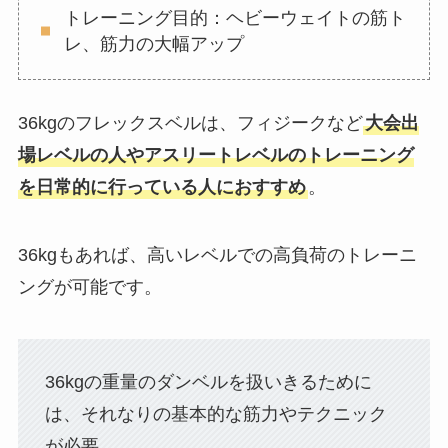
トレーニング目的：ヘビーウェイトの筋ト
レ、筋力の大幅アップ
36kgのフレックスベルは、フィジークなど
大会出
場レベルの人やアスリートレベルのトレーニング
を日常的に行っている人におすすめ
。
36kgもあれば、高いレベルでの高負荷のトレーニ
ングが可能です。
36kgの重量のダンベルを扱いきるために
は、それなりの基本的な筋力やテクニック
が必要。