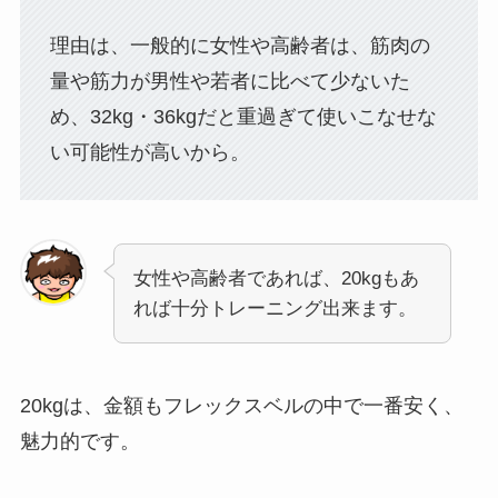
理由は、一般的に女性や高齢者は、筋肉の
量や筋力が男性や若者に比べて少ないた
め、32kg・36kgだと重過ぎて使いこなせな
い可能性が高いから。
女性や高齢者であれば、20kgもあ
れば十分トレーニング出来ます。
20kgは、金額もフレックスベルの中で一番安く、
魅力的です。