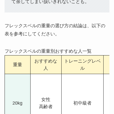
て余してしまい扱いきれないことも。
フレックスベルの重量の選び方の結論は、以下の
表を参考にしてください。
フレックスベルの重量別おすすめな人一覧
おすすめな
トレーニングレベ
ト
重量
人
ル
女性
20kg
初中級者
高齢者