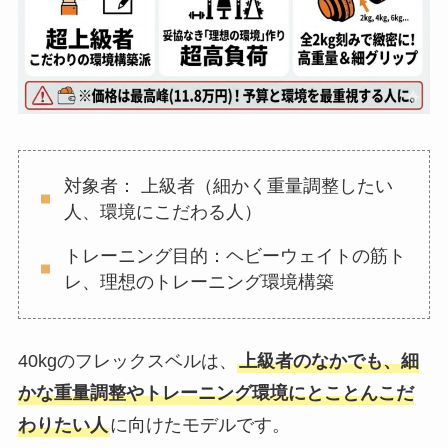
対象者： 上級者（細かく重量調整したい
人、環境にこだわる人）
トレーニング目的：ヘビーウェイトの筋ト
レ、理想のトレーニング環境構築
40kgのフレックスベルは、
上級者のなかでも、細
かな重量調整やトレーニング環境にとことんこだ
わりたい人
に向けたモデルです。