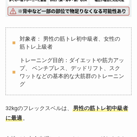
対象者： 男性の筋トレ初中級者、女性の
筋トレ上級者
トレーニング目的：ダイエットや筋力アッ
プ、 ベンチプレス、デッドリフト、スク
ワットなどの基本的な大筋群のトレーニン
グ
32kgのフレックスベルは、
男性の筋トレ初中級者
に最適
。