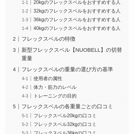
20kgのフレックスベルをおすすめする人
32kgのフレックスベルをおすすめする人
36kgのフレックスベルをおすすめする人
40kgのフレックスベルをおすすめする人
フレックスベルの特徴
新型フレックスベル【NUOBELL】の切替
重量
フレックスベルの重量の選び方の基準
使用者の属性
体力・筋力のレベル
トレーニングの目的
フレックスベルの各重量ごとの口コミ
フレックスベル20kgの口コミ
フレックスベル32kgの口コミ
フレックスベル36kgの口コミ