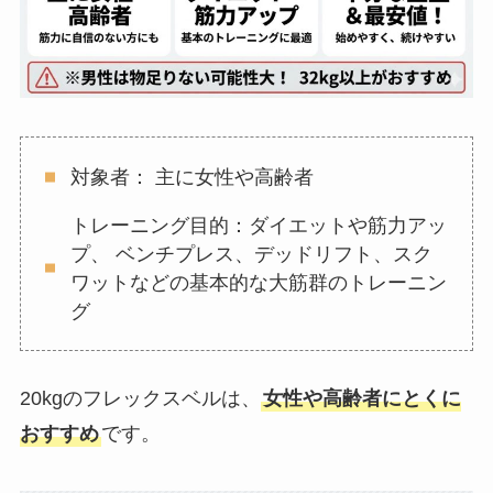
対象者： 主に女性や高齢者
トレーニング目的：ダイエットや筋力アッ
プ、 ベンチプレス、デッドリフト、スク
ワットなどの基本的な大筋群のトレーニン
グ
20kgのフレックスベルは、
女性や高齢者にとくに
おすすめ
です。