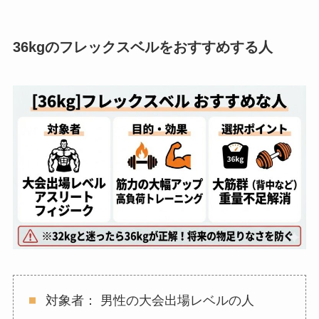
36kgのフレックスベルをおすすめする人
対象者： 男性の大会出場レベルの人