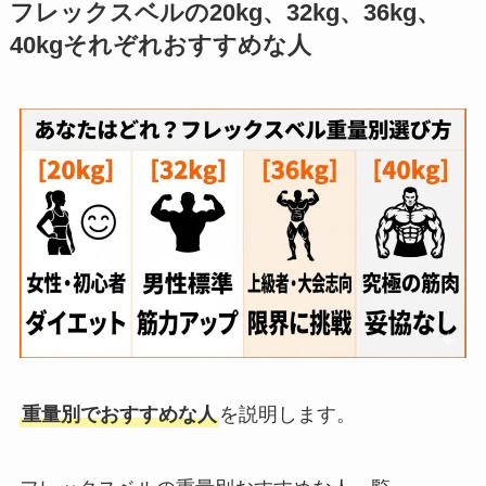
フレックスベルの20kg、32kg、36kg、
40kgそれぞれおすすめな人
重量別でおすすめな人
を説明します。