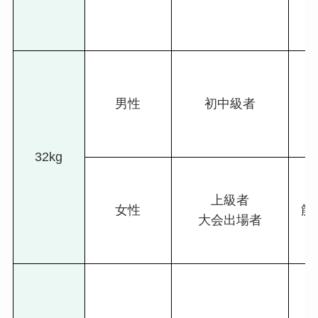
男性
初中級者
32kg
上級者
女性
筋
大会出場者