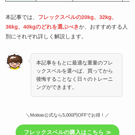
本記事では、
フレックスベルの20kg、32kg、
36kg、
40kg
のどれを選ぶ
べき
か、おすすめする人
別にそれぞれ詳しく解説します。
本記事をもとに最適な重量のフレ
ックスベルを選べば、買ってから
後悔することなく日々のトレーニ
ングができます。
＼Motiois公式なら5,000円OFFでお得！／
フレックスベルの購入はこちら ≫