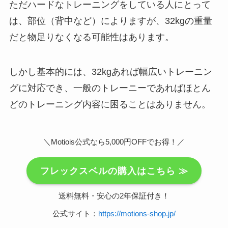
ただハードなトレーニングをしている人にとって
は、部位（背中など）によりますが、32kgの重量
だと物足りなくなる可能性はあります。
しかし基本的には、32kgあれば幅広いトレーニン
グに対応でき、一般のトレーニーであれば
ほとん
どのトレーニング内容に困ることはありません
。
＼Motiois公式なら5,000円OFFでお得！／
フレックスベルの購入はこちら ≫
送料無料・安心の2年保証付き！
公式サイト：
https://motions-shop.jp/