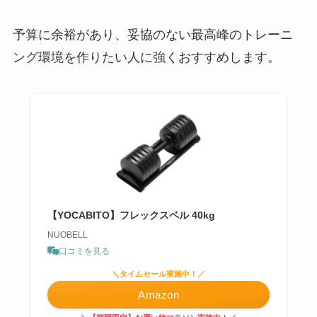
予算に余裕があり、妥協のない最高峰のトレーニ
ング環境を作りたい人に強くおすすめします。
【YOCABITO】フレックスベル 40kg
NUOBELL
口コミを見る
＼タイムセール実施中！／
Amazon