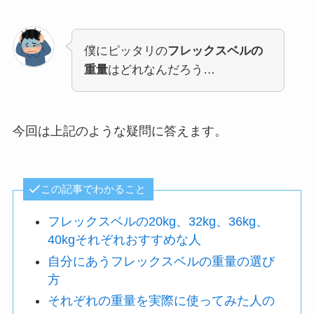
僕にピッタリの
フレックスベルの
重量
はどれなんだろう…
今回は上記のような疑問に答えます。
この記事でわかること
フレックスベルの20kg、32kg、36kg、
40kgそれぞれおすすめな人
自分にあうフレックスベルの重量の選び
方
それぞれの重量を実際に使ってみた人の