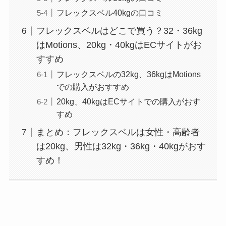
フレックスベル40kgの口コミ
フレックスベルはどこで買う？32・36kg
はMotions、20kg・40kgはECサイトがお
すすめ
フレックスベルの32kg、36kgはMotions
での購入がおすすめ
20kg、40kgはECサイトでの購入がおす
すめ
まとめ：フレックスベルは女性・高齢者
は20kg、男性は32kg・36kg・40kgがおす
すめ！