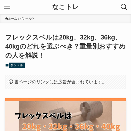
なこトレ
ホーム
ダンベル
フレックスベルは20kg、32kg、36kg、
40kgのどれを選ぶべき？重量別おすすめ
の人を解説！
ダンベル
当ページのリンクには広告が含まれています。