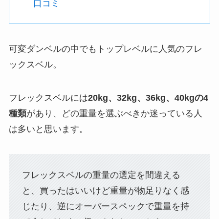
口コミ
可変ダンベルの中でもトップレベルに人気のフレ
ックスベル。
フレックスベルには
20kg、32kg、36kg、
40kgの4
種類
があり、どの重量を選ぶべきか迷っている人
は多いと思います。
フレックスベルの重量の選定を間違える
と、買ったはいいけど重量が物足りなく感
じたり、逆にオーバースペックで重量を持