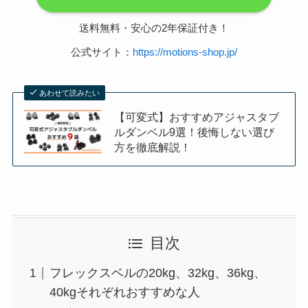
送料無料・安心の2年保証付き！
公式サイト：
https://motions-shop.jp/
あわせて読みたい
【可変式】おすすめアジャスタブ
ルダンベル9選！後悔しない選び
方を徹底解説！
目次
フレックスベルの20kg、32kg、36kg、
40kgそれぞれおすすめな人