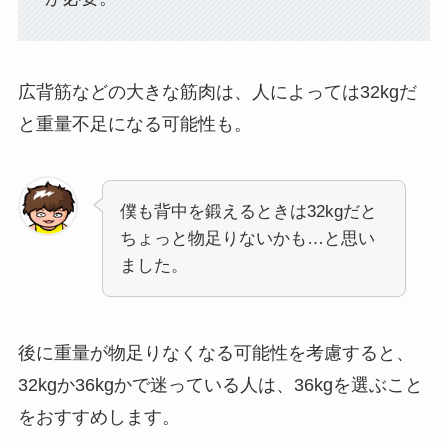
広背筋などの大きな筋肉は、人によっては32kgだ
と重量不足になる可能性も。
僕も背中を鍛えるときは32kgだと
ちょっと物足りないかも…と思い
ました。
後に重量が物足りなくなる可能性を考慮すると、
32kgか36kgかで迷っている人は、
36kgを選ぶこと
をおすすめ
します
。