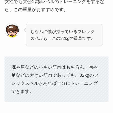
女性でも大会出場レベルのトレーニングをするな
ら、この重量がおすすめです。
ちなみに僕が持っているフレック
スベルも、この32kgの重量です。
腕や肩などの小さい筋肉はもちろん、胸や
足などの大きい筋肉であっても、32kgのフ
レックスベルがあれば十分にトレーニング
できます。